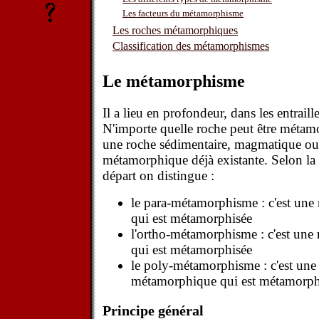
Les facteurs du métamorphisme
Les roches métamorphiques
Classification des métamorphismes
Le métamorphisme
Il a lieu en profondeur, dans les entraille
N'importe quelle roche peut être métamo
une roche sédimentaire, magmatique o
métamorphique déjà existante. Selon la 
départ on distingue :
le para-métamorphisme : c'est une
qui est métamorphisée
l'ortho-métamorphisme : c'est un
qui est métamorphisée
le poly-métamorphisme : c'est une
métamorphique qui est métamorph
Principe général