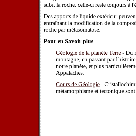
subit la roche, celle-ci reste toujours à l'
Des apports de liquide extérieur peuvent
entraînant la modification de la compos
roche par métasomatose.
Pour en Savoir plus
Géologie de la planète Terre
- Du m
montagne, en passant par l'histoir
notre planète, et plus particulièrem
Appalaches.
Cours de Géologie
- Cristallochi
métamorphisme et tectonique son