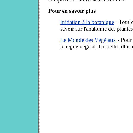
Pour en savoir plus
Initiation à la botanique
- Tout c
savoir sur l'anatomie des plantes
Le Monde des Végétaux
- Pour 
le règne végétal. De belles illust